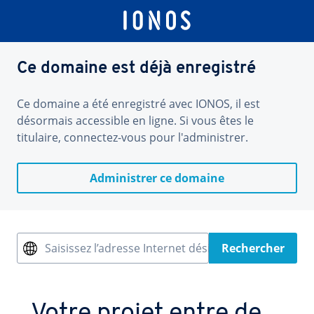
Ce domaine est déjà enregistré
Ce domaine a été enregistré avec IONOS, il est
désormais accessible en ligne. Si vous êtes le
titulaire, connectez-vous pour l'administrer.
Administrer ce domaine
Saisissez l’adresse Internet désirée
Rechercher