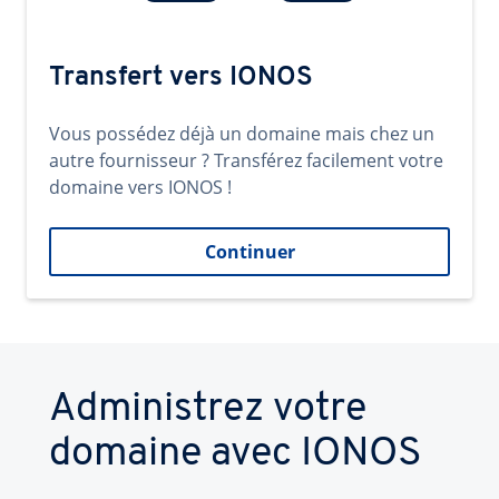
Transfert vers IONOS
Vous possédez déjà un domaine mais chez un
autre fournisseur ? Transférez facilement votre
domaine vers IONOS !
Continuer
Administrez votre
domaine avec IONOS