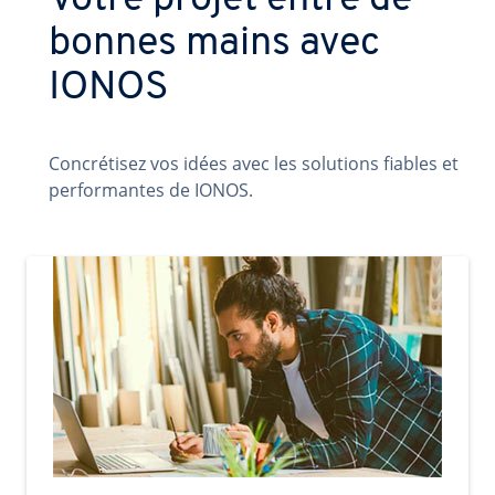
Votre projet entre de
bonnes mains avec
IONOS
Concrétisez vos idées avec les solutions fiables et
performantes de IONOS.