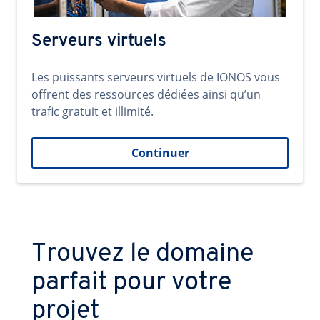
Serveurs virtuels
Les puissants serveurs virtuels de IONOS vous
offrent des ressources dédiées ainsi qu’un
trafic gratuit et illimité.
Continuer
Trouvez le domaine
parfait pour votre
projet