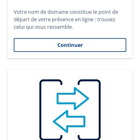
Votre nom de domaine constitue le point de
départ de votre présence en ligne : trouvez
celui qui vous ressemble.
Continuer