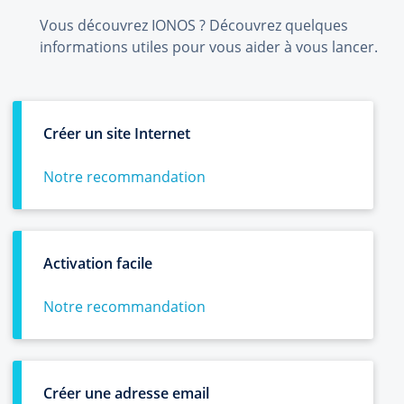
Vous découvrez IONOS ? Découvrez quelques
informations utiles pour vous aider à vous lancer.
Créer un site Internet
Notre recommandation
Activation facile
Notre recommandation
Créer une adresse email