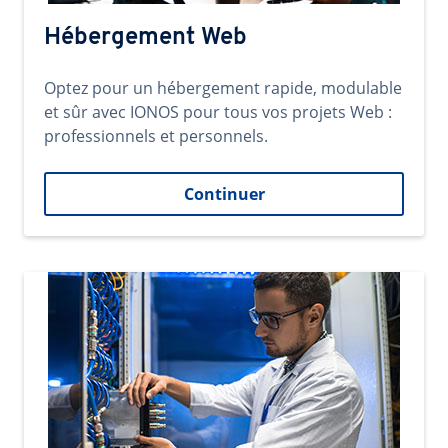
Hébergement Web
Optez pour un hébergement rapide, modulable
et sûr avec IONOS pour tous vos projets Web :
professionnels et personnels.
Continuer