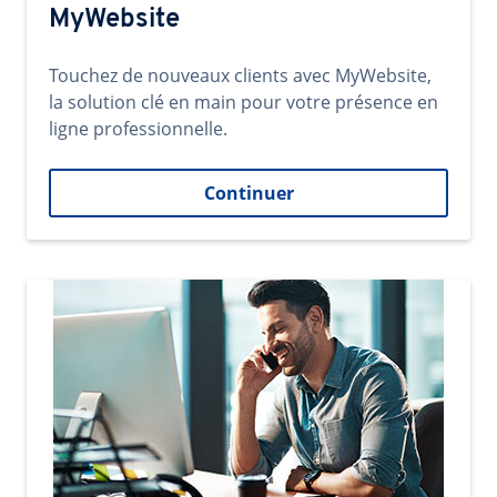
MyWebsite
Touchez de nouveaux clients avec MyWebsite,
la solution clé en main pour votre présence en
ligne professionnelle.
Continuer