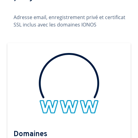
Adresse email, enregistrement privé et certificat
SSL inclus avec les domaines IONOS
Domaines